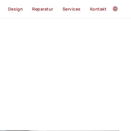
Design
Reparatur
Services
Kontakt