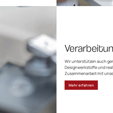
Verarbeitu
Wir unterstützen auch ger
Designwerkstoffe und reali
Zusammenarbeit mit unse
Mehr erfahren