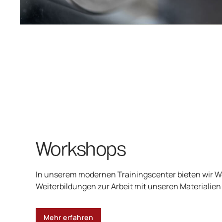
Workshops
In unserem modernen Trainingscenter bieten wir 
Weiterbildungen zur Arbeit mit unseren Materialien
Mehr erfahren