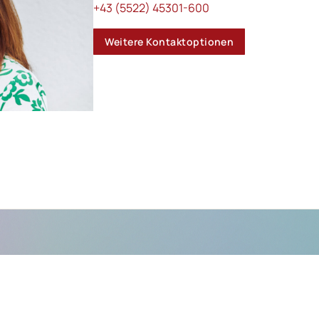
+43 (5522) 45301-600
Weitere Kontaktoptionen