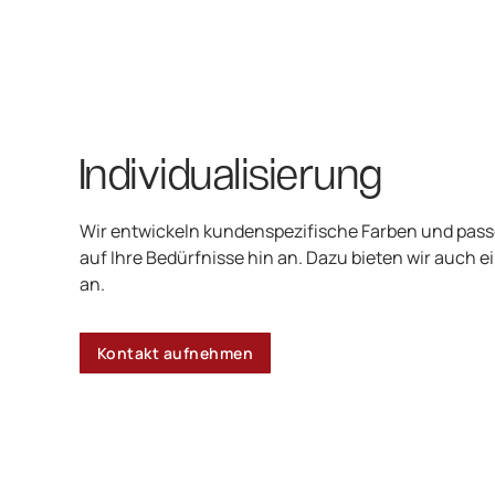
Individualisierung
Wir entwickeln kundenspezifische Farben und pass
auf Ihre Bedürfnisse hin an. Dazu bieten wir auch 
an.
Kontakt aufnehmen