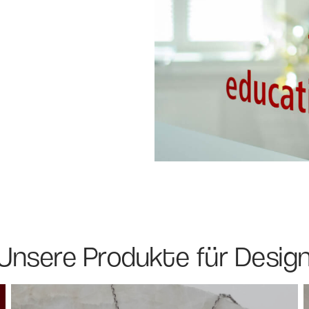
Unsere Produkte für Desig