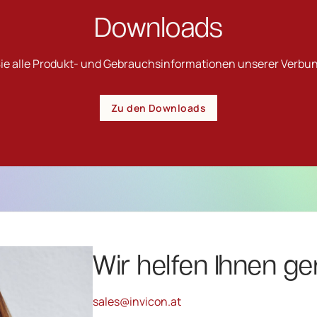
Downloads
Sie alle Produkt- und Gebrauchsinformationen unserer Verbu
Zu den Downloads
Wir helfen Ihnen ge
sales@invicon.at