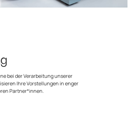
ng
ne bei der Verarbeitung unserer
sieren Ihre Vorstellungen in enger
ren Partner*innen.