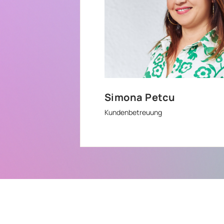
Simona Petcu
Kundenbetreuung