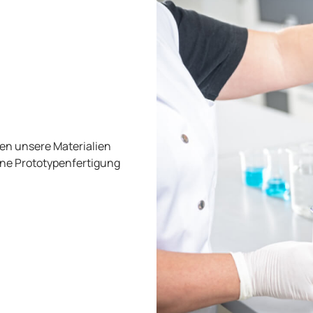
en unsere Materialien
eine Prototypenfertigung