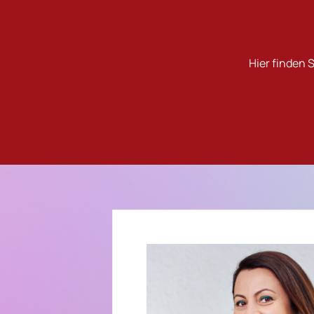
Hier finden 