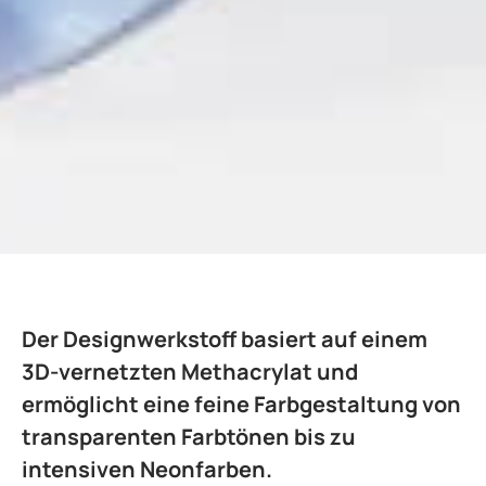
Der Designwerkstoff basiert auf einem
3D-vernetzten Methacrylat und
ermöglicht eine feine Farbgestaltung von
transparenten Farbtönen bis zu
intensiven Neonfarben.