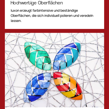
Hochwertige Oberflächen
luxon erzeugt farbintensive und beständige
Oberflächen, die sich individuell polieren und veredeln
lassen.