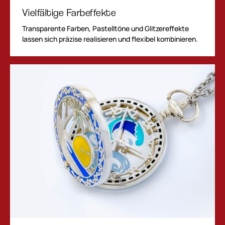
Vielfältige Farbeffekte
Transparente Farben, Pastelltöne und Glitzereffekte
lassen sich präzise realisieren und flexibel kombinieren.