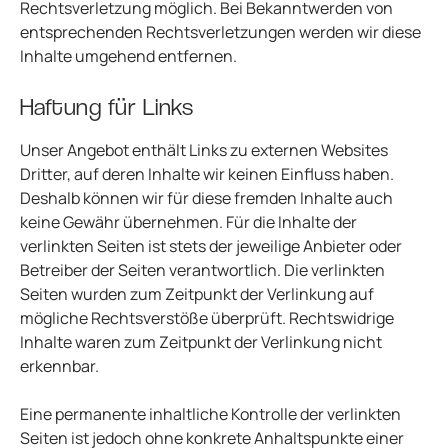
Rechtsverletzung möglich. Bei Bekanntwerden von
entsprechenden Rechtsverletzungen werden wir diese
Inhalte umgehend entfernen.
Haftung für Links
Unser Angebot enthält Links zu externen Websites
Dritter, auf deren Inhalte wir keinen Einfluss haben.
Deshalb können wir für diese fremden Inhalte auch
keine Gewähr übernehmen. Für die Inhalte der
verlinkten Seiten ist stets der jeweilige Anbieter oder
Betreiber der Seiten verantwortlich. Die verlinkten
Seiten wurden zum Zeitpunkt der Verlinkung auf
mögliche Rechtsverstöße überprüft. Rechtswidrige
Inhalte waren zum Zeitpunkt der Verlinkung nicht
erkennbar.
Eine permanente inhaltliche Kontrolle der verlinkten
Seiten ist jedoch ohne konkrete Anhaltspunkte einer