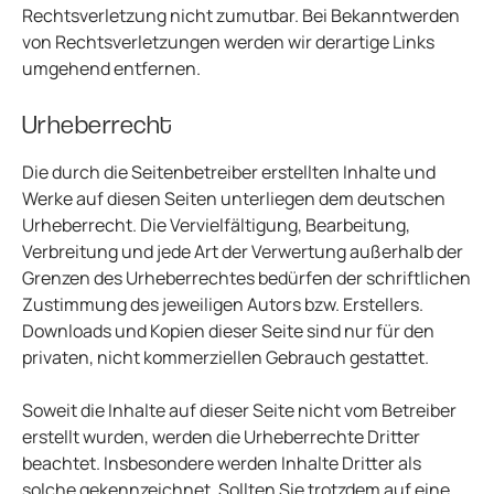
Rechtsverletzung nicht zumutbar. Bei Bekanntwerden
von Rechtsverletzungen werden wir derartige Links
umgehend entfernen.
Urheberrecht
Die durch die Seitenbetreiber erstellten Inhalte und
Werke auf diesen Seiten unterliegen dem deutschen
Urheberrecht. Die Vervielfältigung, Bearbeitung,
Verbreitung und jede Art der Verwertung außerhalb der
Grenzen des Urheberrechtes bedürfen der schriftlichen
Zustimmung des jeweiligen Autors bzw. Erstellers.
Downloads und Kopien dieser Seite sind nur für den
privaten, nicht kommerziellen Gebrauch gestattet.
Soweit die Inhalte auf dieser Seite nicht vom Betreiber
erstellt wurden, werden die Urheberrechte Dritter
beachtet. Insbesondere werden Inhalte Dritter als
solche gekennzeichnet. Sollten Sie trotzdem auf eine