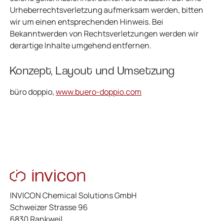
Urheberrechtsverletzung aufmerksam werden, bitten
wir um einen entsprechenden Hinweis. Bei
Bekanntwerden von Rechtsverletzungen werden wir
derartige Inhalte umgehend entfernen.
Konzept, Layout und Umsetzung
büro doppio,
www.buero-doppio.com
INVICON Chemical Solutions GmbH
Schweizer Strasse 96
6830 Rankweil