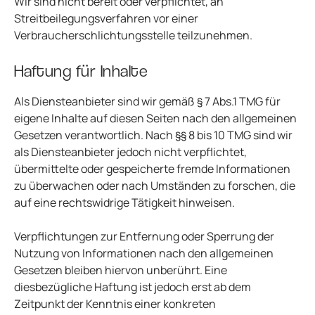
Wir sind nicht bereit oder verpflichtet, an
Streitbeilegungsverfahren vor einer
Verbraucherschlichtungsstelle teilzunehmen.
Haftung für Inhalte
Als Diensteanbieter sind wir gemäß § 7 Abs.1 TMG für
eigene Inhalte auf diesen Seiten nach den allgemeinen
Gesetzen verantwortlich. Nach §§ 8 bis 10 TMG sind wir
als Diensteanbieter jedoch nicht verpflichtet,
übermittelte oder gespeicherte fremde Informationen
zu überwachen oder nach Umständen zu forschen, die
auf eine rechtswidrige Tätigkeit hinweisen.
Verpflichtungen zur Entfernung oder Sperrung der
Nutzung von Informationen nach den allgemeinen
Gesetzen bleiben hiervon unberührt. Eine
diesbezügliche Haftung ist jedoch erst ab dem
Zeitpunkt der Kenntnis einer konkreten